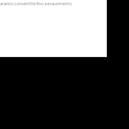
 saranno consentite fino a esaurimento