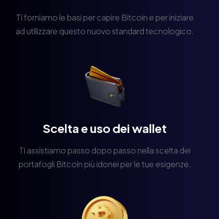
Ti forniamo le basi per capire Bitcoin e per iniziare
ad utilizzare questo nuovo standard tecnologico.
Scelta e uso dei wallet
Ti assistiamo passo dopo passo nella scelta dei
portafogli Bitcoin più idonei per le tue esigenze.