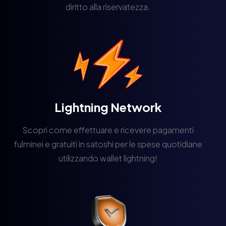
diritto alla riservatezza.
Lightning Network
Scopri come effettuare e ricevere pagamenti
fulminei e gratuiti in satoshi per le spese quotidiane
utilizzando wallet lightning!