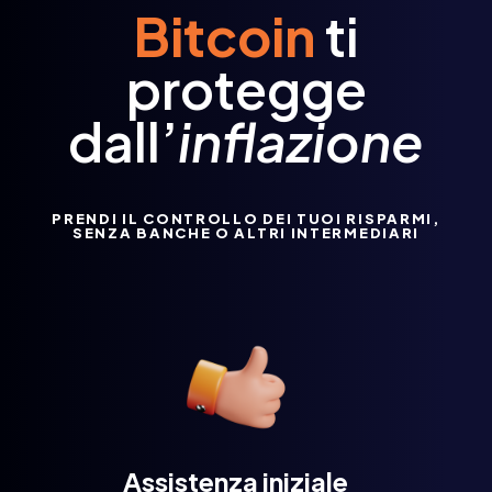
Bitcoin
ti
protegge
dall’
inflazione
PRENDI IL CONTROLLO DEI TUOI RISPARMI,
SENZA BANCHE O ALTRI INTERMEDIARI
Assistenza iniziale