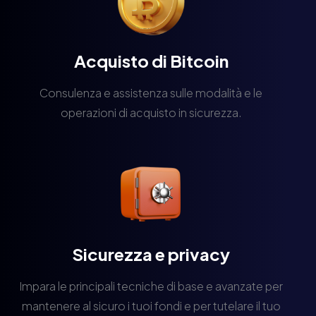
Acquisto di Bitcoin
Consulenza e assistenza sulle modalità e le
operazioni di acquisto in sicurezza.
Sicurezza e privacy
Impara le principali tecniche di base e avanzate per
mantenere al sicuro i tuoi fondi e per tutelare il tuo