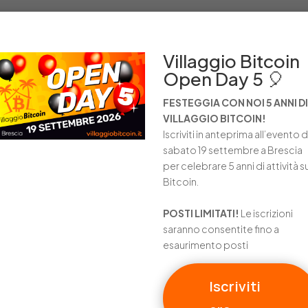
Villaggio Bitcoin
Open Day 5 🎈
FESTEGGIA CON NOI 5 ANNI DI
VILLAGGIO BITCOIN!
Iscriviti in anteprima all’evento d
sabato 19 settembre a Brescia
per celebrare 5 anni di attività s
Bitcoin.
POSTI LIMITATI!
Le iscrizioni
saranno consentite fino a
esaurimento posti
Iscriviti